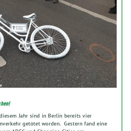
chen!
diesem Jahr sind in Berlin bereits vier
nverkehr getötet worden. Gestern fand eine