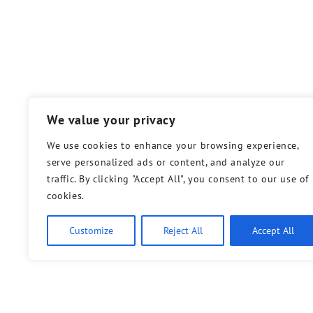
We value your privacy
We use cookies to enhance your browsing experience,
serve personalized ads or content, and analyze our
traffic. By clicking "Accept All", you consent to our use of
cookies.
Customize
Reject All
Accept All