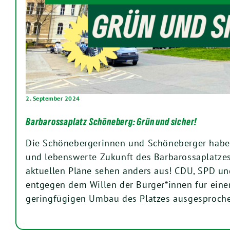
2. September 2024
Barbarossaplatz Schöneberg: Grün und sicher!
Die Schönebergerinnen und Schöneberger haben
und lebenswerte Zukunft des Barbarossaplatzes
aktuellen Pläne sehen anders aus! CDU, SPD un
entgegen dem Willen der Bürger*innen für eine
geringfügigen Umbau des Platzes ausgesproch