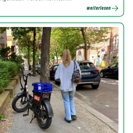
weiterlesen