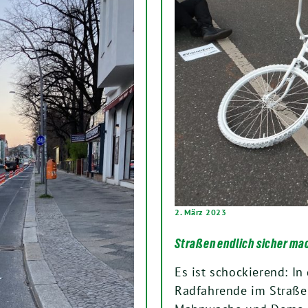
2. März 2023
Straßen endlich sicher ma
Es ist schockierend: In 
Radfahrende im Straße