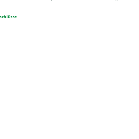
schlüsse