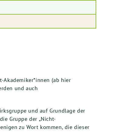
t-Akademiker*innen (ab hier
werden und auch
irksgruppe und auf Grundlage der
die Gruppe der „Nicht-
ejenigen zu Wort kommen, die dieser