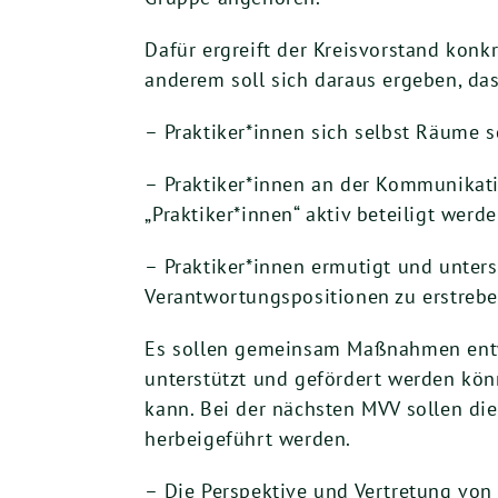
Dafür ergreift der Kreisvorstand kon
anderem soll sich daraus ergeben, das
– Praktiker*innen sich selbst Räume 
– Praktiker*innen an der Kommunikati
„Praktiker*innen“ aktiv beteiligt werde
– Praktiker*innen ermutigt und unters
Verantwortungspositionen zu erstreb
Es sollen gemeinsam Maßnahmen entwi
unterstützt und gefördert werden kön
kann. Bei der nächsten MVV sollen di
herbeigeführt werden.
– Die Perspektive und Vertretung von