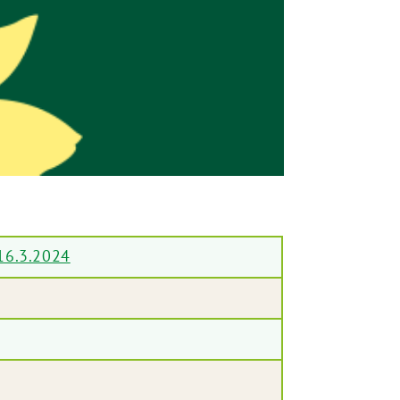
16.3.2024