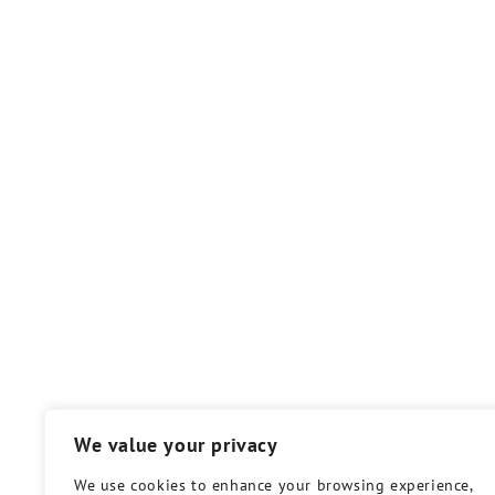
We value your privacy
We use cookies to enhance your browsing experience,