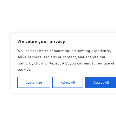
We value your privacy
We use cookies to enhance your browsing experience,
serve personalized ads or content, and analyze our
traffic. By clicking "Accept All", you consent to our use of
cookies.
Customize
Reject All
Accept All