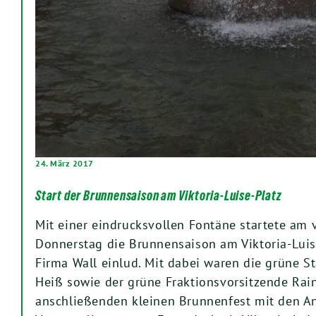
24. März 2017
Start der Brunnensaison am Viktoria-Luise-Platz
Mit einer eindrucksvollen Fontäne startete am
Donnerstag die Brunnensaison am Viktoria-Luise
Firma Wall einlud. Mit dabei waren die grüne St
Heiß sowie der grüne Fraktionsvorsitzende Rain
anschließenden kleinen Brunnenfest mit den 