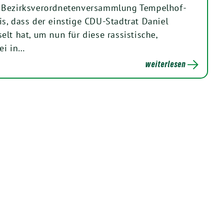
 Bezirksverordnetenversammlung Tempelhof-
s, dass der einstige CDU-Stadtrat Daniel
lt hat, um nun für diese rassistische,
ei in…
weiterlesen