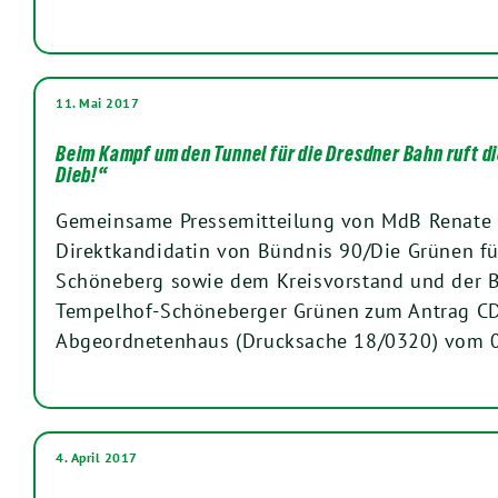
11. Mai 2017
Beim Kampf um den Tunnel für die Dresdner Bahn ruft di
Dieb!“
Gemeinsame Pressemitteilung von MdB Renate 
Direktkandidatin von Bündnis 90/Die Grünen f
Schöneberg sowie dem Kreisvorstand und der B
Tempelhof-Schöneberger Grünen zum Antrag CD
Abgeordnetenhaus (Drucksache 18/0320) vom 
4. April 2017