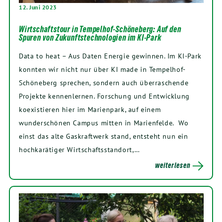
12. Juni 2023
Wirtschaftstour in Tempelhof-Schöneberg: Auf den
Spuren von Zukunftstechnologien im KI-Park
Data to heat – Aus Daten Energie gewinnen. Im KI-Park
konnten wir nicht nur über KI made in Tempelhof-
Schöneberg sprechen, sondern auch überraschende
Projekte kennenlernen. Forschung und Entwicklung
koexistieren hier im Marienpark, auf einem
wunderschönen Campus mitten in Marienfelde. Wo
einst das alte Gaskraftwerk stand, entsteht nun ein
hochkarätiger Wirtschaftsstandort,…
weiterlesen