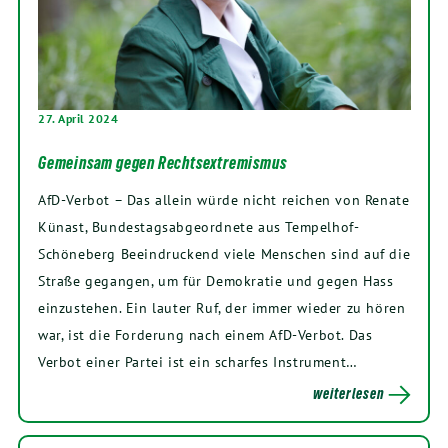
27. April 2024
Gemeinsam gegen Rechtsextremismus
AfD-Verbot – Das allein würde nicht reichen von Renate
Künast, Bundestagsabgeordnete aus Tempelhof-
Schöneberg Beeindruckend viele Menschen sind auf die
Straße gegangen, um für Demokratie und gegen Hass
einzustehen. Ein lauter Ruf, der immer wieder zu hören
war, ist die Forderung nach einem AfD-Verbot. Das
Verbot einer Partei ist ein scharfes Instrument…
weiterlesen