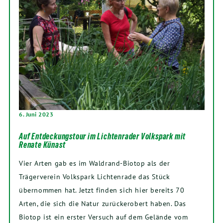
6. Juni 2023
Auf Entdeckungstour im Lichtenrader Volkspark mit
Renate Künast
Vier Arten gab es im Waldrand-Biotop als der
Trägerverein Volkspark Lichtenrade das Stück
übernommen hat. Jetzt finden sich hier bereits 70
Arten, die sich die Natur zurückerobert haben. Das
Biotop ist ein erster Versuch auf dem Gelände vom