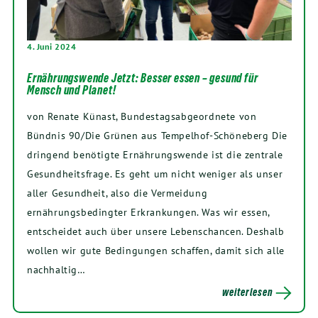
4. Juni 2024
Ernährungswende Jetzt: Besser essen – gesund für
Mensch und Planet!
von Renate Künast, Bundestagsabgeordnete von
Bündnis 90/Die Grünen aus Tempelhof-Schöneberg Die
dringend benötigte Ernährungswende ist die zentrale
Gesundheitsfrage. Es geht um nicht weniger als unser
aller Gesundheit, also die Vermeidung
ernährungsbedingter Erkrankungen. Was wir essen,
entscheidet auch über unsere Lebenschancen. Deshalb
wollen wir gute Bedingungen schaffen, damit sich alle
nachhaltig…
weiterlesen