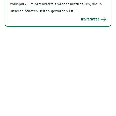
Volkspark, um Artenvielfalt wieder aufzubauen, die in
unseren Städten selten geworden ist.
weiterlesen