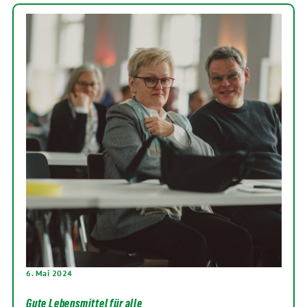
6. Mai 2024
Gute Lebensmittel für alle