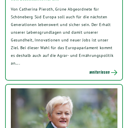
Von Catherina Pieroth, Grüne Abgeordnete für
Schöneberg Süd Europa soll auch für die nächsten
Generationen lebenswert und sicher sein. Der Erhalt
unserer Lebensgrundlagen und damit unserer
Gesundheit, Innovationen und neuer Jobs ist unser
Ziel. Bei dieser Wahl für das Europaparlament kommt
es deshalb auch auf die Agrar- und Ernährungspolitik
an….
weiterlesen