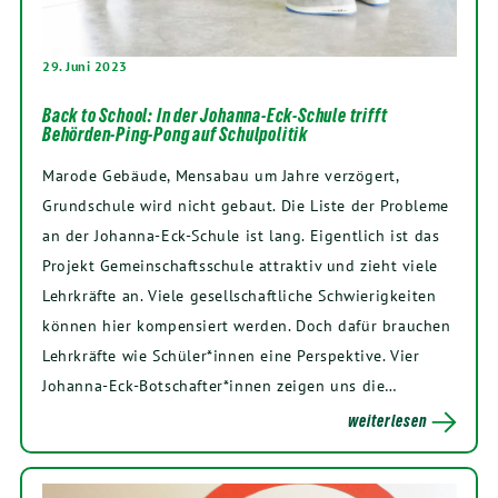
29. Juni 2023
Back to School: In der Johanna-Eck-Schule trifft
Behörden-Ping-Pong auf Schulpolitik
Marode Gebäude, Mensabau um Jahre verzögert,
Grundschule wird nicht gebaut. Die Liste der Probleme
an der Johanna-Eck-Schule ist lang. Eigentlich ist das
Projekt Gemeinschaftsschule attraktiv und zieht viele
Lehrkräfte an. Viele gesellschaftliche Schwierigkeiten
können hier kompensiert werden. Doch dafür brauchen
Lehrkräfte wie Schüler*innen eine Perspektive. Vier
Johanna-Eck-Botschafter*innen zeigen uns die…
weiterlesen