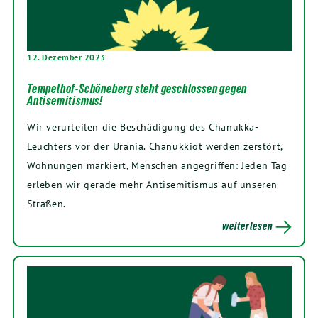
12. Dezember 2023
Tempelhof-Schöneberg steht geschlossen gegen
Antisemitismus!
Wir verurteilen die Beschädigung des Chanukka-
Leuchters vor der Urania. Chanukkiot werden zerstört,
Wohnungen markiert, Menschen angegriffen: Jeden Tag
erleben wir gerade mehr Antisemitismus auf unseren
Straßen.
weiterlesen