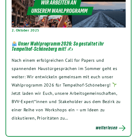
2. Oktober 2025
Unser Wahlprogramm 2026: So gestaltet ihr
Tempelhof-Schöneberg mit! ✍
Nach einem erfolgreichen Call for Papers und
spannenden Haustürgesprächen im Sommer geht es
weiter: Wir entwickeln gemeinsam mit euch unser
Wahlprogramm 2026 für Tempelhof-Schöneberg!
Jetzt laden wir Euch, unsere Arbeitsgemeinschaften,
BVV-Expert*innen und Stakeholder aus dem Bezirk zu
einer Reihe von Workshops ein – um Ideen zu
diskutieren, Prioritäten zu…
weiterlesen