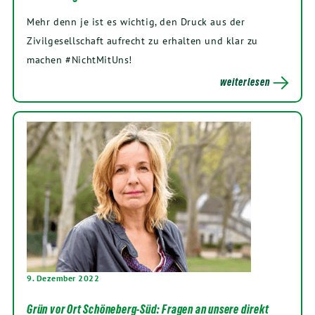
Mehr denn je ist es wichtig, den Druck aus der
Zivilgesellschaft aufrecht zu erhalten und klar zu
machen #NichtMitUns!
weiterlesen
9. Dezember 2022
Grün vor Ort Schöneberg-Süd: Fragen an unsere direkt