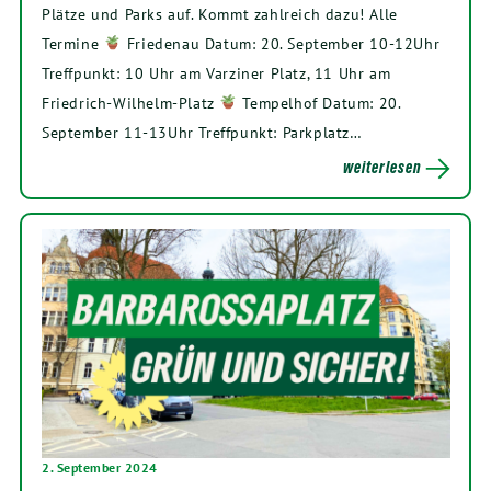
Plätze und Parks auf. Kommt zahlreich dazu! Alle
Termine
Friedenau Datum: 20. September 10-12Uhr
Treffpunkt: 10 Uhr am Varziner Platz, 11 Uhr am
Friedrich-Wilhelm-Platz
Tempelhof Datum: 20.
September 11-13Uhr Treffpunkt: Parkplatz…
weiterlesen
2. September 2024