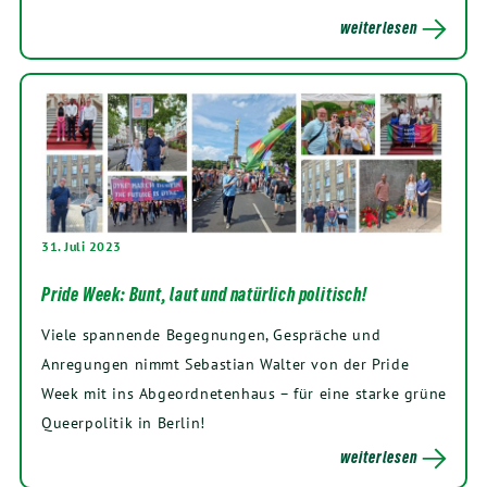
weiterlesen
31. Juli 2023
Pride Week: Bunt, laut und natürlich politisch!
Viele spannende Begegnungen, Gespräche und
Anregungen nimmt Sebastian Walter von der Pride
Week mit ins Abgeordnetenhaus – für eine starke grüne
Queerpolitik in Berlin!
weiterlesen