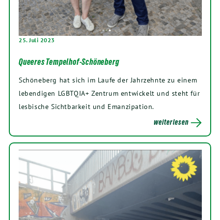
25. Juli 2023
Queeres Tempelhof-Schöneberg
Schöneberg hat sich im Laufe der Jahrzehnte zu einem
lebendigen LGBTQIA+ Zentrum entwickelt und steht für
lesbische Sichtbarkeit und Emanzipation.
weiterlesen