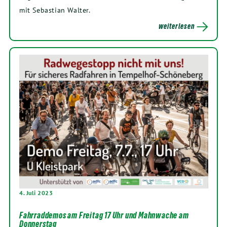
mit Sebastian Walter.
weiterlesen
4. Juli 2023
Fahrraddemos am Freitag 17 Uhr und Mahnwache am
Donnerstag