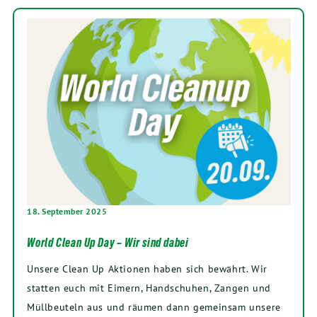
18. September 2025
World Clean Up Day – Wir sind dabei
Unsere Clean Up Aktionen haben sich bewährt. Wir
statten euch mit Eimern, Handschuhen, Zangen und
Müllbeuteln aus und räumen dann gemeinsam unsere