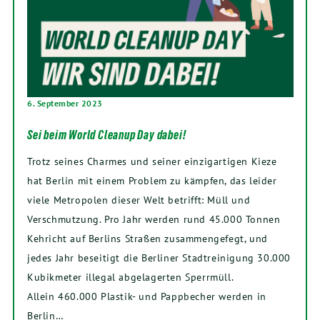
6. September 2023
Sei beim World Cleanup Day dabei!
Trotz seines Charmes und seiner einzigartigen Kieze
hat Berlin mit einem Problem zu kämpfen, das leider
viele Metropolen dieser Welt betrifft: Müll und
Verschmutzung. Pro Jahr werden rund 45.000 Tonnen
Kehricht auf Berlins Straßen zusammengefegt, und
jedes Jahr beseitigt die Berliner Stadtreinigung 30.000
Kubikmeter illegal abgelagerten Sperrmüll.
Allein 460.000 Plastik- und Pappbecher werden in
Berlin…