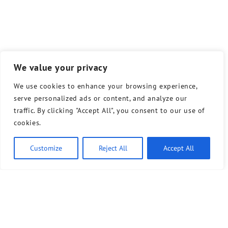
We value your privacy
We use cookies to enhance your browsing experience,
serve personalized ads or content, and analyze our
traffic. By clicking "Accept All", you consent to our use of
cookies.
Customize
Reject All
Accept All