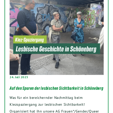
24. Juli 2023
Auf den Spuren der lesbischen Sichtbarkeit in Schöneberg
Was für ein bereichernder Nachmittag beim
Kiezspaziergang zur lesbischen Sichtbarkeit!
Organisiert hat ihn unsere AG Frauen*/Gender/Queer