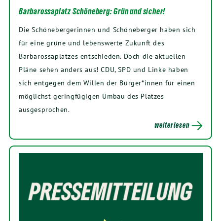
Barbarossaplatz Schöneberg: Grün und sicher!
Die Schönebergerinnen und Schöneberger haben sich
für eine grüne und lebenswerte Zukunft des
Barbarossaplatzes entschieden. Doch die aktuellen
Pläne sehen anders aus! CDU, SPD und Linke haben
sich entgegen dem Willen der Bürger*innen für einen
möglichst geringfügigen Umbau des Platzes
ausgesprochen.
weiterlesen