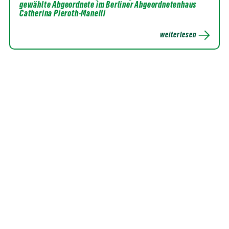
gewählte Abgeordnete im Berliner Abgeordnetenhaus
Catherina Pieroth-Manelli
weiterlesen