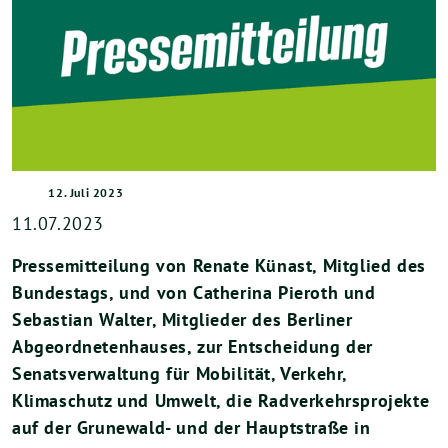
12. Juli 2023
11.07.2023
Pressemitteilung von Renate Künast, Mitglied des
Bundestags, und von Catherina Pieroth und
Sebastian Walter, Mitglieder des Berliner
Abgeordnetenhauses, zur Entscheidung der
Senatsverwaltung für Mobilität, Verkehr,
Klimaschutz und Umwelt, die Radverkehrsprojekte
auf der Grunewald- und der Hauptstraße in