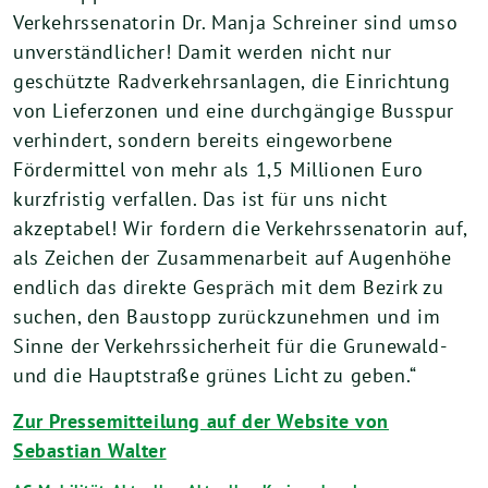
Verkehrssenatorin Dr. Manja Schreiner sind umso
unverständlicher! Damit werden nicht nur
geschützte Radverkehrsanlagen, die Einrichtung
von Lieferzonen und eine durchgängige Busspur
verhindert, sondern bereits eingeworbene
Fördermittel von mehr als 1,5 Millionen Euro
kurzfristig verfallen. Das ist für uns nicht
akzeptabel! Wir fordern die Verkehrssenatorin auf,
als Zeichen der Zusammenarbeit auf Augenhöhe
endlich das direkte Gespräch mit dem Bezirk zu
suchen, den Baustopp zurückzunehmen und im
Sinne der Verkehrssicherheit für die Grunewald-
und die Hauptstraße grünes Licht zu geben.“
Zur Pressemitteilung auf der Website von
Sebastian Walter