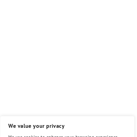
We value your privacy