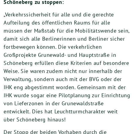
Schöneberg zu stoppen:
„Verkehrssicherheit für alle und die gerechte
Aufteilung des öffentlichen Raums für alle
müssen der Maßstab für die Mobilitätswende sein,
damit sich alle Berlinerinnen und Berliner sicher
fortbewegen können. Die verkehrlichen
Großprojekte Grunewald- und Hauptstraße in
Schöneberg erfüllen diese Kriterien auf besondere
Weise. Sie waren zudem nicht nur innerhalb der
Verwaltung, sondern auch mit der BVG oder der
IHK eng abgestimmt worden. Gemeinsam mit der
IHK wurde sogar eine Pilotplanung zur Einrichtung
von Lieferzonen in der Grunewaldstraße
entwickelt. Dies hat Leuchtturmcharakter weit
über Schöneberg hinaus!
Der Stopp der beiden Vorhaben durch die