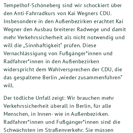
Tempelhof-Schöneberg sind wir schockiert über
den Anti-Fahrradkurs von Kai Wegners CDU.
Insbesondere in den Außenbezirken erachtet Kai
Wegner den Ausbau breiterer Radwege und damit
mehr Verkehrssicherheit als nicht notwendig und
will die „Sinnhaftigkeit“ prüfen. Diese
Vernachlässigung von Fußgänger*innen und
Radfahrer*innen in den Außenbezirken
widerspricht dem Wahlversprechen der CDU, die
das gespaltene Berlin „wieder zusammenführen“
will.
Der tödliche Unfall zeigt: Wir brauchen mehr
Verkehrssicherheit überall in Berlin, für alle
Menschen, in Innen- wie in Außenbezirken.
Radfahrer*innen und Fußgänger*innen sind die
Schwächsten im Straßenverkehr. Sie müssen