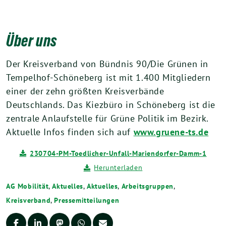
Über uns
Der Kreisverband von Bündnis 90/Die Grünen in
Tempelhof-Schöneberg ist mit 1.400 Mitgliedern
einer der zehn größten Kreisverbände
Deutschlands. Das Kiezbüro in Schöneberg ist die
zentrale Anlaufstelle für Grüne Politik im Bezirk.
Aktuelle Infos finden sich auf
www.gruene-ts.de
230704-PM-Toedlicher-Unfall-Mariendorfer-Damm-1
Herunterladen
AG Mobilität
,
Aktuelles
,
Aktuelles
,
Arbeitsgruppen
,
Kreisverband
,
Pressemitteilungen