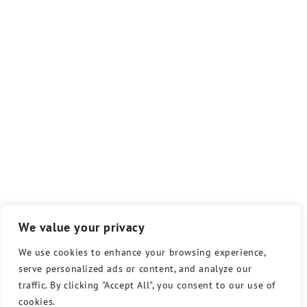
We value your privacy
We use cookies to enhance your browsing experience,
serve personalized ads or content, and analyze our
traffic. By clicking "Accept All", you consent to our use of
cookies.