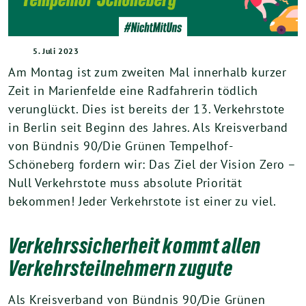
5. Juli 2023
Am Montag ist zum zweiten Mal innerhalb kurzer
Zeit in Marienfelde eine Radfahrerin tödlich
verunglückt. Dies ist bereits der 13. Verkehrstote
in Berlin seit Beginn des Jahres. Als Kreisverband
von Bündnis 90/Die Grünen Tempelhof-
Schöneberg fordern wir: Das Ziel der Vision Zero –
Null Verkehrstote muss absolute Priorität
bekommen! Jeder Verkehrstote ist einer zu viel.
Verkehrssicherheit kommt allen
Verkehrsteilnehmern zugute
Als Kreisverband von Bündnis 90/Die Grünen