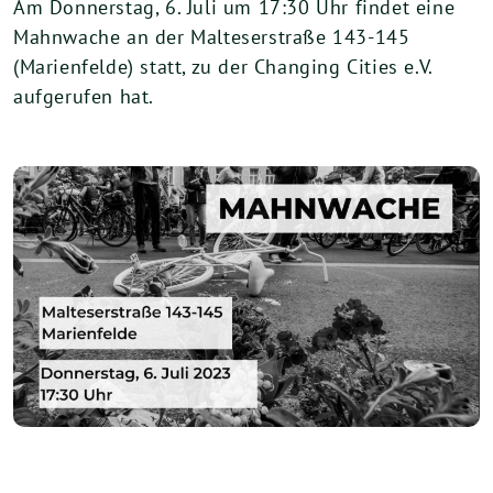
Am Donnerstag, 6. Juli um 17:30 Uhr findet eine
Mahnwache an der Malteserstraße 143-145
(Marienfelde) statt, zu der Changing Cities e.V.
aufgerufen hat.