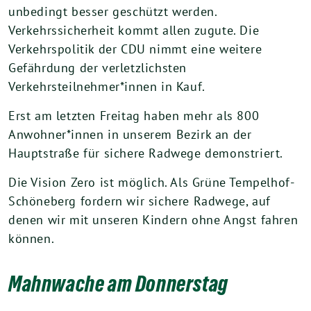
unbedingt besser geschützt werden.
Verkehrssicherheit kommt allen zugute. Die
Verkehrspolitik der CDU nimmt eine weitere
Gefährdung der verletzlichsten
Verkehrsteilnehmer*innen in Kauf.
Erst am letzten Freitag haben mehr als 800
Anwohner*innen in unserem Bezirk an der
Hauptstraße für sichere Radwege demonstriert.
Die Vision Zero ist möglich. Als Grüne Tempelhof-
Schöneberg fordern wir sichere Radwege, auf
denen wir mit unseren Kindern ohne Angst fahren
können.
Mahnwache am Donnerstag