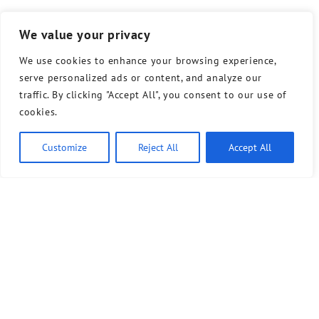
We value your privacy
We use cookies to enhance your browsing experience,
serve personalized ads or content, and analyze our
traffic. By clicking "Accept All", you consent to our use of
cookies.
Customize
Reject All
Accept All
Ähnliche Artikel