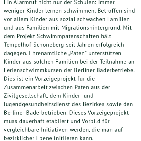
Ein Alarmruf nicht nur der Schulen: Immer
weniger Kinder lernen schwimmen. Betroffen sind
vor allem Kinder aus sozial schwachen Familien
und aus Familien mit Migrationshintergrund. Mit
dem Projekt Schwimmpatenschaften hält
Tempelhof-Schöneberg seit Jahren erfolgreich
dagegen. Ehrenamtliche „Paten“ unterstützen
Kinder aus solchen Familien bei der Teilnahme an
Ferienschwimmkursen der Berliner Bäderbetriebe.
Dies ist ein Vorzeigeprojekt für die
Zusammenarbeit zwischen Paten aus der
Zivilgesellschaft, dem Kinder- und
Jugendgesundheitsdienst des Bezirkes sowie den
Berliner Bäderbetrieben. Dieses Vorzeigeprojekt
muss dauerhaft etabliert und Vorbild für
vergleichbare Initiativen werden, die man auf
bezirklicher Ebene initiieren kann.