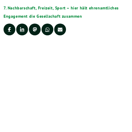
7. Nachbarschaft, Freizeit, Sport – hier hält ehrenamtliches
Engagement die Gesellschaft zusammen