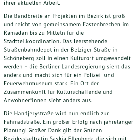
ihrer aktuellen Arbeit.
Die Bandbreite an Projekten im Bezirk ist groß
und reicht von gemeinsamem Fastenbrechen im
Ramadan bis zu Mitteln für die
Stadtteilkoordination. Das leerstehende
Straßenbahndepot in der Belziger Straße in
Schöneberg soll in einen Kulturort umgewandelt
werden – die Berliner Landesregierung sieht das
anders und macht sich für ein Polizei- und
Feuerwehrmuseum stark. Ein Ort der
Zusammenkunft für Kulturschaffende und
Anwohner*innen sieht anders aus.
Die Handjerystraße wird nun endlich zur
Fahrradstraße. Ein großer Erfolg nach jahrelanger
Planung! Großer Dank gilt der Grünen
Bezirksstadträtin Saskia Ellenbeck, die sich mit