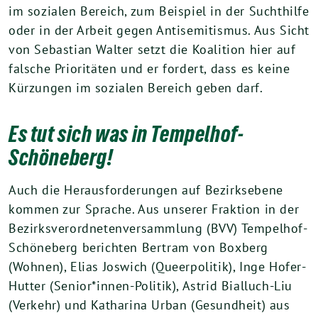
im sozialen Bereich, zum Beispiel in der Suchthilfe
oder in der Arbeit gegen Antisemitismus. Aus Sicht
von Sebastian Walter setzt die Koalition hier auf
falsche Prioritäten und er fordert, dass es keine
Kürzungen im sozialen Bereich geben darf.
Es tut sich was in Tempelhof-
Schöneberg!
Auch die Herausforderungen auf Bezirksebene
kommen zur Sprache. Aus unserer Fraktion in der
Bezirksverordnetenversammlung (BVV) Tempelhof-
Schöneberg berichten Bertram von Boxberg
(Wohnen), Elias Joswich (Queerpolitik), Inge Hofer-
Hutter (Senior*innen-Politik), Astrid Bialluch-Liu
(Verkehr) und Katharina Urban (Gesundheit) aus