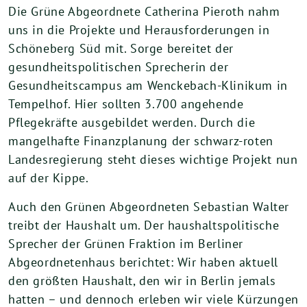
Die Grüne Abgeordnete Catherina Pieroth nahm
uns in die Projekte und Herausforderungen in
Schöneberg Süd mit. Sorge bereitet der
gesundheitspolitischen Sprecherin der
Gesundheitscampus am Wenckebach-Klinikum in
Tempelhof. Hier sollten 3.700 angehende
Pflegekräfte ausgebildet werden. Durch die
mangelhafte Finanzplanung der schwarz-roten
Landesregierung steht dieses wichtige Projekt nun
auf der Kippe.
Auch den Grünen Abgeordneten Sebastian Walter
treibt der Haushalt um. Der haushaltspolitische
Sprecher der Grünen Fraktion im Berliner
Abgeordnetenhaus berichtet: Wir haben aktuell
den größten Haushalt, den wir in Berlin jemals
hatten – und dennoch erleben wir viele Kürzungen