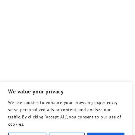
We value your privacy
We use cookies to enhance your browsing experience,
serve personalized ads or content, and analyze our
traffic. By clicking "Accept All", you consent to our use of
cookies.