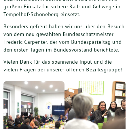
großem Einsatz für sichere Rad- und Gehwege in
Tempelhof-Schöneberg einsetzt.
Besonders gefreut haben wir uns über den Besuch
von dem neu gewählten Bundesschatzmeister
Frederic Carpenter, der vom Bundesparteitag und
den ersten Tagen im Bundesvorstand berichtete.
Vielen Dank für das spannende Input und die
vielen Fragen bei unserer offenen Bezirksgruppe!