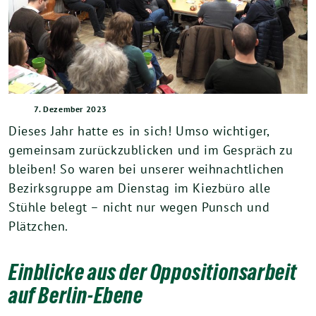
7. Dezember 2023
Dieses Jahr hatte es in sich! Umso wichtiger,
gemeinsam zurückzublicken und im Gespräch zu
bleiben! So waren bei unserer weihnachtlichen
Bezirksgruppe am Dienstag im Kiezbüro alle
Stühle belegt – nicht nur wegen Punsch und
Plätzchen.
Einblicke aus der Oppositionsarbeit
auf Berlin-Ebene