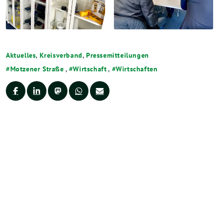
Aktuelles
,
Kreisverband
,
Pressemitteilungen
Motzener Straße
,
Wirtschaft
,
Wirtschaften