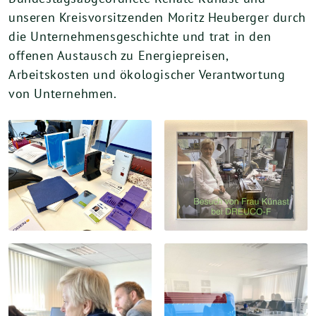
unseren Kreisvorsitzenden Moritz Heuberger durch
die Unternehmensgeschichte und trat in den
offenen Austausch zu Energiepreisen,
Arbeitskosten und ökologischer Verantwortung
von Unternehmen.