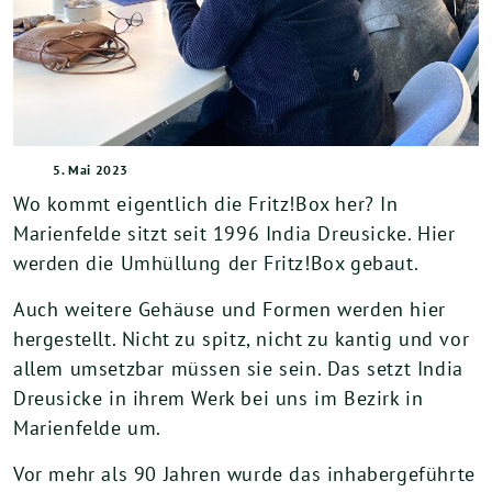
5. Mai 2023
Wo kommt eigentlich die Fritz!Box her? In
Marienfelde sitzt seit 1996 India Dreusicke. Hier
werden die Umhüllung der Fritz!Box gebaut.
Auch weitere Gehäuse und Formen werden hier
hergestellt. Nicht zu spitz, nicht zu kantig und vor
allem umsetzbar müssen sie sein. Das setzt India
Dreusicke in ihrem Werk bei uns im Bezirk in
Marienfelde um.
Vor mehr als 90 Jahren wurde das inhabergeführte