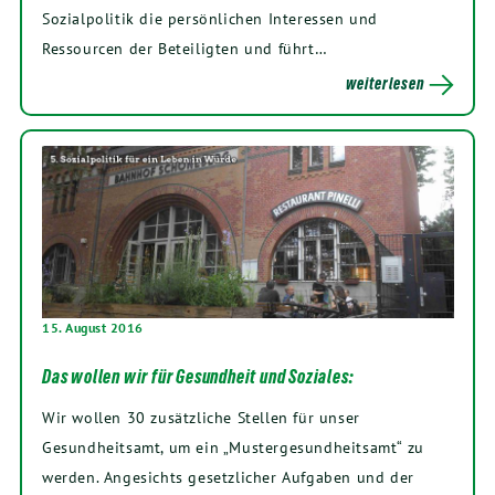
Sozialpolitik die persönlichen Interessen und
Ressourcen der Beteiligten und führt…
weiterlesen
15. August 2016
Das wollen wir für Gesundheit und Soziales:
Wir wollen 30 zusätzliche Stellen für unser
Gesundheitsamt, um ein „Mustergesundheitsamt“ zu
werden. Angesichts gesetzlicher Aufgaben und der