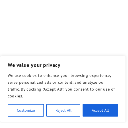
We value your privacy
We use cookies to enhance your browsing experience,
serve personalized ads or content, and analyze our
traffic. By clicking "Accept All", you consent to our use of
cookies.
Customize
Reject All
Accept All