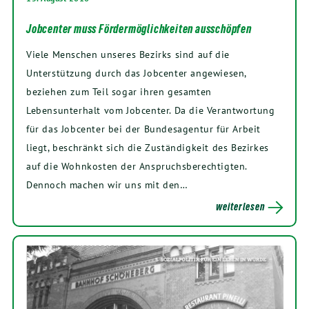
Jobcenter muss Fördermöglichkeiten ausschöpfen
Viele Menschen unseres Bezirks sind auf die
Unterstützung durch das Jobcenter angewiesen,
beziehen zum Teil sogar ihren gesamten
Lebensunterhalt vom Jobcenter. Da die Verantwortung
für das Jobcenter bei der Bundesagentur für Arbeit
liegt, beschränkt sich die Zuständigkeit des Bezirkes
auf die Wohnkosten der Anspruchsberechtigten.
Dennoch machen wir uns mit den…
weiterlesen