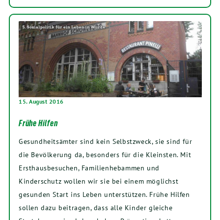
15. August 2016
Frühe Hilfen
Gesundheitsämter sind kein Selbstzweck, sie sind für
die Bevölkerung da, besonders für die Kleinsten. Mit
Ersthausbesuchen, Familienhebammen und
Kinderschutz wollen wir sie bei einem möglichst
gesunden Start ins Leben unterstützen. Frühe Hilfen
sollen dazu beitragen, dass alle Kinder gleiche