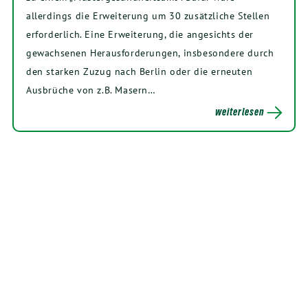
allerdings die Erweiterung um 30 zusätzliche Stellen
erforderlich. Eine Erweiterung, die angesichts der
gewachsenen Herausforderungen, insbesondere durch
den starken Zuzug nach Berlin oder die erneuten
Ausbrüche von z.B. Masern…
weiterlesen