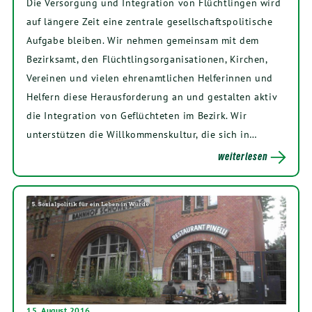
Die Versorgung und Integration von Flüchtlingen wird
auf längere Zeit eine zentrale gesellschaftspolitische
Aufgabe bleiben. Wir nehmen gemeinsam mit dem
Bezirksamt, den Flüchtlingsorganisationen, Kirchen,
Vereinen und vielen ehrenamtlichen Helferinnen und
Helfern diese Herausforderung an und gestalten aktiv
die Integration von Geflüchteten im Bezirk. Wir
unterstützen die Willkommenskultur, die sich in…
weiterlesen
15. August 2016