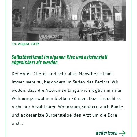
15. August 2016
Selbstbestimmt im eigenen Kiez und existenziell
abgesichert alt werden
Der Anteil älterer und sehr alter Menschen nimmt
immer mehr zu, besonders im Süden des Bezirks. Wir
wollen, dass die Älteren so lange wie möglich in ihren
Wohnungen wohnen bleiben können. Dazu braucht es
nicht nur bezahlbaren Wohnraum, sondern auch Bänke
und abgesenkte Bürgersteige, den Arzt um die Ecke
und…
weiterlesen