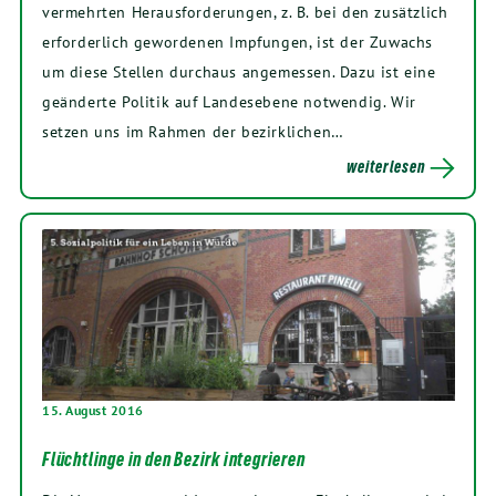
vermehrten Herausforderungen, z. B. bei den zusätzlich
erforderlich gewordenen Impfungen, ist der Zuwachs
um diese Stellen durchaus angemessen. Dazu ist eine
geänderte Politik auf Landesebene notwendig. Wir
setzen uns im Rahmen der bezirklichen…
weiterlesen
15. August 2016
Flüchtlinge in den Bezirk integrieren