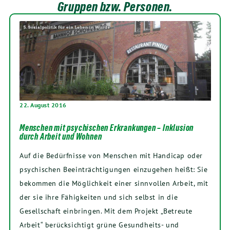
Gruppen bzw. Personen.
22. August 2016
Menschen mit psychischen Erkrankungen – Inklusion
durch Arbeit und Wohnen
Auf die Bedürfnisse von Menschen mit Handicap oder
psychischen Beeinträchtigungen einzugehen heißt: Sie
bekommen die Möglichkeit einer sinnvollen Arbeit, mit
der sie ihre Fähigkeiten und sich selbst in die
Gesellschaft einbringen. Mit dem Projekt „Betreute
Arbeit“ berücksichtigt grüne Gesundheits- und