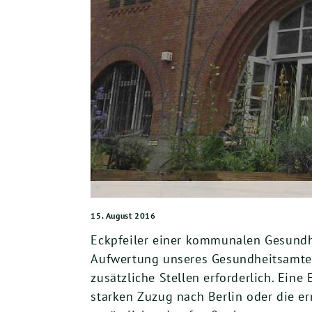
15. August 2016
Eckpfeiler einer kommunalen Gesundhe
Aufwertung unseres Gesundheitsamtes
zusätzliche Stellen erforderlich. Ei
starken Zuzug nach Berlin oder die e