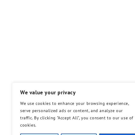
We value your privacy
We use cookies to enhance your browsing experience,
serve personalized ads or content, and analyze our
traffic. By clicking "Accept All", you consent to our use of
cookies.