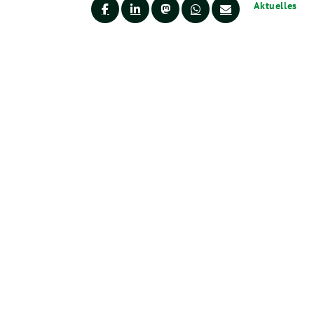
Aktuelles