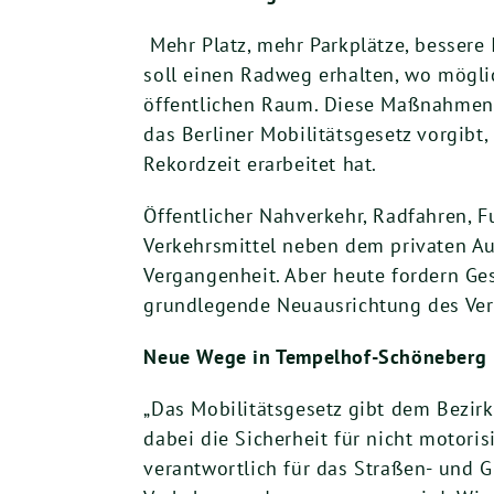
Mehr Platz, mehr Parkplätze, bessere 
soll einen Radweg erhalten, wo mögli
öffentlichen Raum. Diese Maßnahmen le
das Berliner Mobilitätsgesetz vorgib
Rekordzeit erarbeitet hat.
Öffentlicher Nahverkehr, Radfahren, F
Verkehrsmittel neben dem privaten Au
Vergangenheit. Aber heute fordern G
grundlegende Neuausrichtung des Ver
Neue Wege in Tempelhof-Schöneberg
„Das Mobilitätsgesetz gibt dem Bezir
dabei die Sicherheit für nicht motoris
verantwortlich für das Straßen- und G