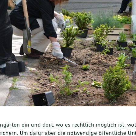
ngärten ein und dort, wo es rechtlich möglich ist, wo
chern. Um dafür aber die notwendige öffentliche Un