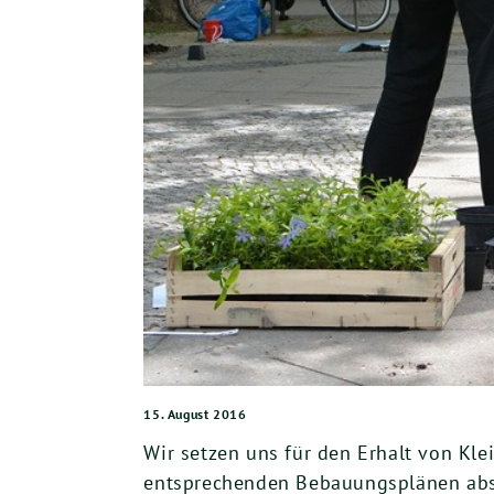
15. August 2016
Wir setzen uns für den Erhalt von Klei
entsprechenden Bebauungsplänen absi