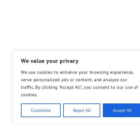
We value your privacy
We use cookies to enhance your browsing experience,
serve personalized ads or content, and analyze our
traffic. By clicking "Accept All", you consent to our use of
cookies.
Customize
Reject All
Accept All