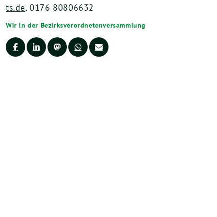
ts.de
, 0176 80806632
Wir in der Bezirksverordnetenversammlung