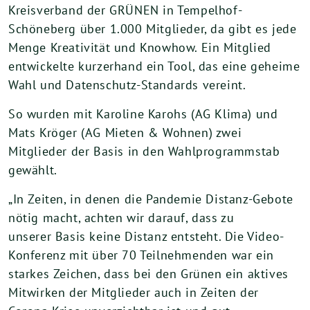
Kreisverband der GRÜNEN in Tempelhof-
Schöneberg über 1.000 Mitglieder, da gibt es jede
Menge Kreativität und Knowhow. Ein Mitglied
entwickelte kurzerhand ein Tool, das eine geheime
Wahl und Datenschutz-Standards vereint.
So wurden mit Karoline Karohs (AG Klima) und
Mats Kröger (AG Mieten & Wohnen) zwei
Mitglieder der Basis in den Wahlprogrammstab
gewählt.
„In Zeiten, in denen die Pandemie Distanz-Gebote
nötig macht, achten wir darauf, dass zu
unserer Basis keine Distanz entsteht. Die Video-
Konferenz mit über 70 Teilnehmenden war ein
starkes Zeichen, dass bei den Grünen ein aktives
Mitwirken der Mitglieder auch in Zeiten der