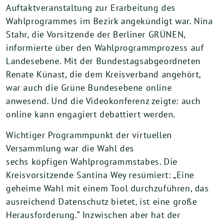
Auftaktveranstaltung zur Erarbeitung des
Wahlprogrammes im Bezirk angekündigt war. Nina
Stahr, die Vorsitzende der Berliner GRÜNEN,
informierte über den Wahlprogrammprozess auf
Landesebene. Mit der Bundestagsabgeordneten
Renate Künast, die dem Kreisverband angehört,
war auch die Grüne Bundesebene online
anwesend. Und die Videokonferenz zeigte: auch
online kann engagiert debattiert werden.
Wichtiger Programmpunkt der virtuellen
Versammlung war die Wahl des
sechs köpfigen Wahlprogrammstabes. Die
Kreisvorsitzende Santina Wey resümiert: „Eine
geheime Wahl mit einem Tool durchzuführen, das
ausreichend Datenschutz bietet, ist eine große
Herausforderung.“ Inzwischen aber hat der