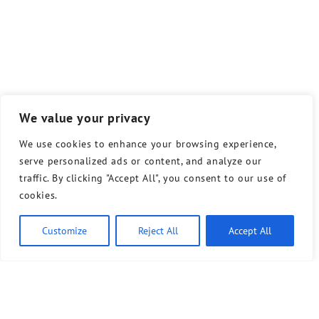
We value your privacy
We use cookies to enhance your browsing experience,
serve personalized ads or content, and analyze our
traffic. By clicking "Accept All", you consent to our use of
cookies.
Customize
Reject All
Accept All
Ähnliche Artikel