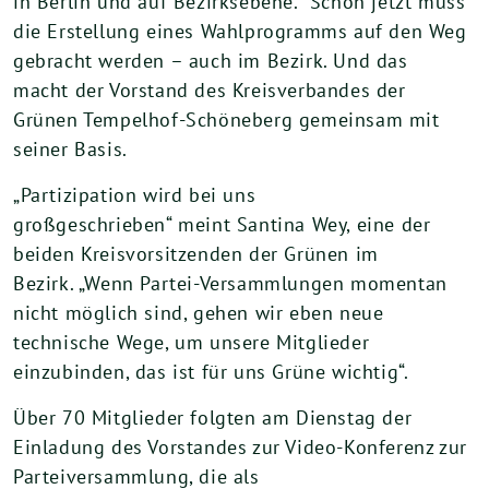
in Berlin und auf Bezirksebene. Schon jetzt muss
die Erstellung eines Wahlprogramms auf den Weg
gebracht werden – auch im Bezirk. Und das
macht der Vorstand des Kreisverbandes der
Grünen Tempelhof-Schöneberg gemeinsam mit
seiner Basis.
„Partizipation wird bei uns
großgeschrieben“ meint Santina Wey, eine der
beiden Kreisvorsitzenden der Grünen im
Bezirk. „Wenn Partei-Versammlungen momentan
nicht möglich sind, gehen wir eben neue
technische Wege, um unsere Mitglieder
einzubinden, das ist für uns Grüne wichtig“.
Über 70 Mitglieder folgten am Dienstag der
Einladung des Vorstandes zur Video-Konferenz zur
Parteiversammlung, die als