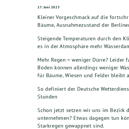
27. Juni 2023
Kleiner Vorgeschmack auf die fortschr
Bäume, Ausnahmezustand der Berliner 
Steigende Temperaturen durch den Kli
es in der Atmosphäre mehr Wasserdamp
Mehr Regen = weniger Dürre? Leider 
Böden können allerdings weniger Wass
für Bäume, Wiesen und Felder bleibt 
So definiert der Deutsche Wetterdiens
Stunden
Schon jetzt setzen wir uns im Bezirk
unternehmen? Etwas dagegen tun könn
Starkregen gewappnet sind.