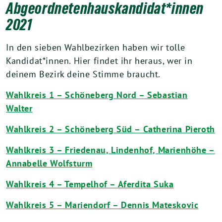
Abgeordnetenhauskandidat*innen
2021
In den sieben Wahlbezirken haben wir tolle
Kandidat*innen. Hier findet ihr heraus, wer in
deinem Bezirk deine Stimme braucht.
Wahlkreis 1 – Schöneberg Nord – Sebastian
Walter
Wahlkreis 2 – Schöneberg Süd – Catherina Pieroth
Wahlkreis 3 – Friedenau, Lindenhof, Marienhöhe –
Annabelle Wolfsturm
Wahlkreis 4 – Tempelhof – Aferdita Suka
Wahlkreis 5 – Mariendorf – Dennis Mateskovic